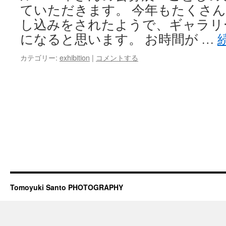
ていただきます。 今年もたくさ
し込みをされたようで、ギャラリ
になると思います。 お時間が …
カテゴリー:
exhibition
|
コメントする
Tomoyuki Santo PHOTOGRAPHY