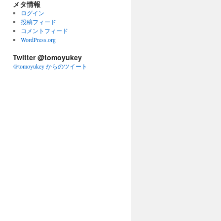
メタ情報
ログイン
投稿フィード
コメントフィード
WordPress.org
Twitter @tomoyukey
@tomoyukey からのツイート