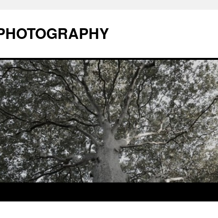
o PHOTOGRAPHY