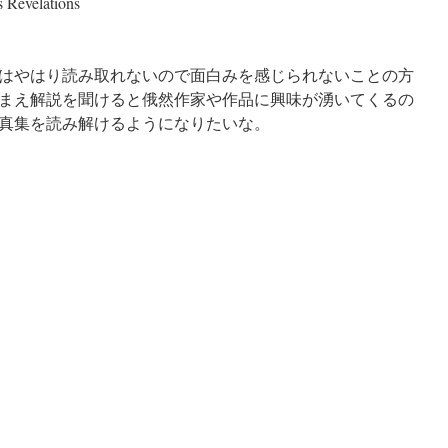
velations
はやはり読み取れないので面白みを感じられないことの方
まえ解説を聞けると俄然作家や作品に興味が湧いてくるの
真集を読み解けるようになりたいな。