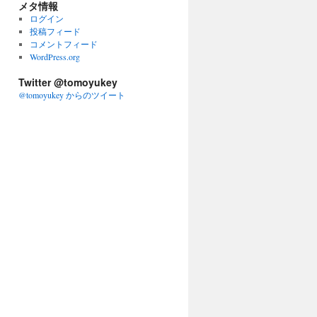
メタ情報
ログイン
投稿フィード
コメントフィード
WordPress.org
Twitter @tomoyukey
@tomoyukey からのツイート