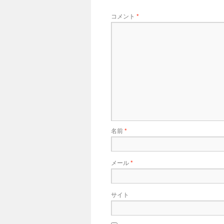
コメント
*
名前
*
メール
*
サイト