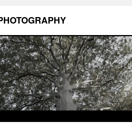
o PHOTOGRAPHY